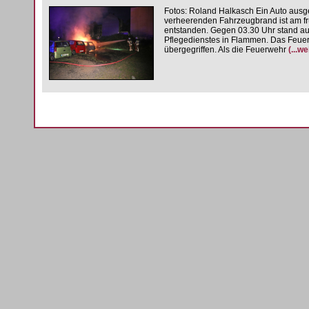
Fotos: Roland Halkasch Ein Auto ausg
verheerenden Fahrzeugbrand ist am f
entstanden. Gegen 03.30 Uhr stand au
Pflegedienstes in Flammen. Das Feuer 
übergegriffen. Als die Feuerwehr
(...w