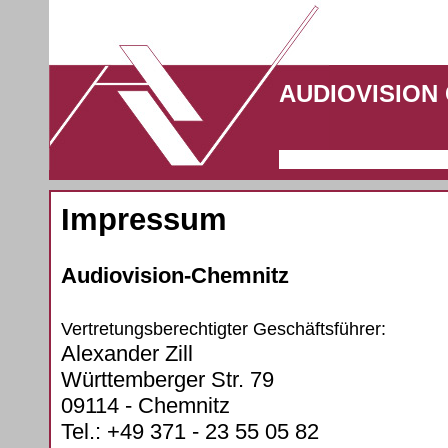
AUDIOVISION
Impressum
Audiovision-Chemnitz
Vertretungsberechtigter Geschäftsführer:
Alexander Zill
Württemberger Str. 79
09114 - Chemnitz
Tel.: +49 371 - 23 55 05 82